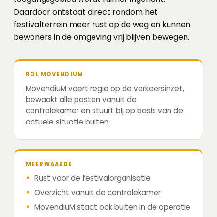
Daardoor ontstaat direct rondom het
festivalterrein meer rust op de weg en kunnen
bewoners in de omgeving vrij blijven bewegen.
ROL MOVENDIUM
MovendiuM voert regie op de verkeersinzet,
bewaakt alle posten vanuit de
controlekamer en stuurt bij op basis van de
actuele situatie buiten.
MEERWAARDE
Rust voor de festivalorganisatie
Overzicht vanuit de controlekamer
MovendiuM staat ook buiten in de operatie