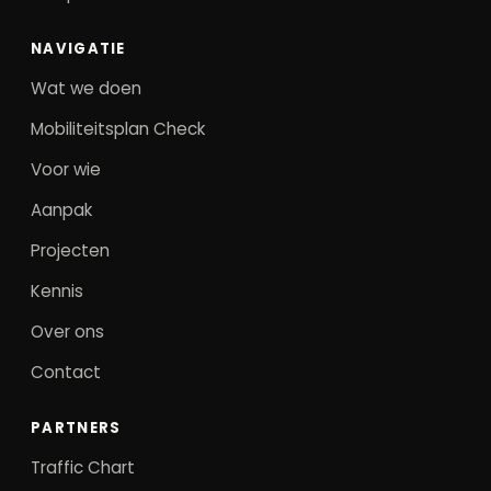
NAVIGATIE
Wat we doen
Mobiliteitsplan Check
Voor wie
Aanpak
Projecten
Kennis
Over ons
Contact
PARTNERS
Traffic Chart