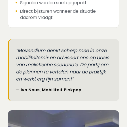
Signalen worden snel opgepakt
Direct bijsturen wanneer de situatie
daarom vraagt
Movendium denkt scherp mee in onze
mobiliteitsmix en adviseert ons op basis
van realistische scenario’s. Dé partij om
de plannen te vertalen naar de praktijk
en werkt erg fijn samen!
— Ivo Naus, Mobiliteit Pinkpop