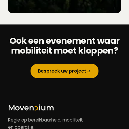
Ook een evenement waar
mobiliteit moet kloppen?
Bespreek uw project
Regie op bereikbaarheid, mobiliteit
en operatie.