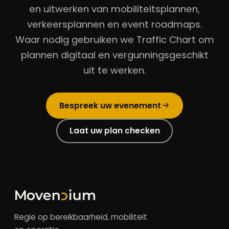
en uitwerken van mobiliteitsplannen,
verkeersplannen en event roadmaps.
Waar nodig gebruiken we Traffic Chart om
plannen digitaal en vergunningsgeschikt
uit te werken.
Bespreek uw evenement
Laat uw plan checken
Regie op bereikbaarheid, mobiliteit