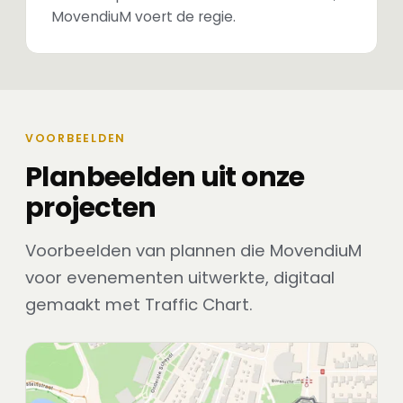
MovendiuM voert de regie.
VOORBEELDEN
Planbeelden uit onze
projecten
Voorbeelden van plannen die MovendiuM
voor evenementen uitwerkte, digitaal
gemaakt met Traffic Chart.