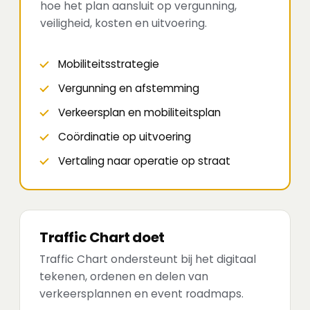
hoe het plan aansluit op vergunning,
veiligheid, kosten en uitvoering.
Mobiliteitsstrategie
Vergunning en afstemming
Verkeersplan en mobiliteitsplan
Coördinatie op uitvoering
Vertaling naar operatie op straat
Traffic Chart doet
Traffic Chart ondersteunt bij het digitaal
tekenen, ordenen en delen van
verkeersplannen en event roadmaps.