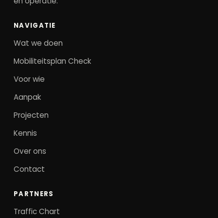
en operatie.
NAVIGATIE
Wat we doen
Mobiliteitsplan Check
Voor wie
Aanpak
Projecten
Kennis
Over ons
Contact
PARTNERS
Traffic Chart