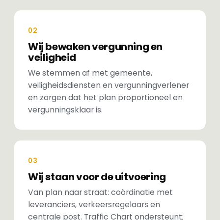
02
Wij bewaken vergunning en
veiligheid
We stemmen af met gemeente,
veiligheidsdiensten en vergunningverlener
en zorgen dat het plan proportioneel en
vergunningsklaar is.
03
Wij staan voor de uitvoering
Van plan naar straat: coördinatie met
leveranciers, verkeersregelaars en
centrale post. Traffic Chart ondersteunt;