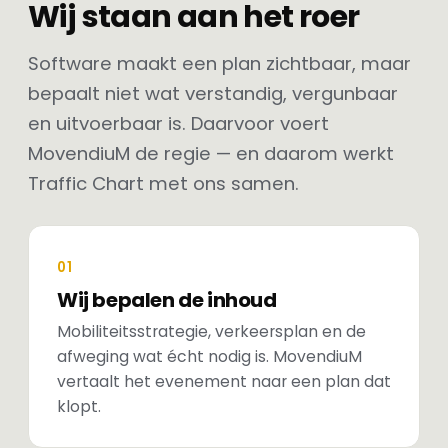
Wij staan aan het roer
Software maakt een plan zichtbaar, maar
bepaalt niet wat verstandig, vergunbaar
en uitvoerbaar is. Daarvoor voert
MovendiuM de regie — en daarom werkt
Traffic Chart met ons samen.
01
Wij bepalen de inhoud
Mobiliteitsstrategie, verkeersplan en de
afweging wat écht nodig is. MovendiuM
vertaalt het evenement naar een plan dat
klopt.