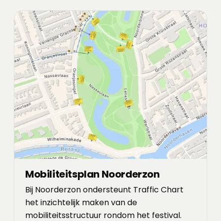
Mobiliteitsplan Noorderzon
Bij Noorderzon ondersteunt Traffic Chart
het inzichtelijk maken van de
mobiliteitsstructuur rondom het festival.