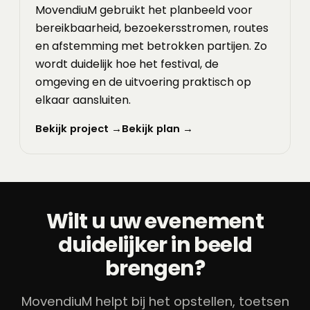
MovendiuM gebruikt het planbeeld voor
bereikbaarheid, bezoekersstromen, routes
en afstemming met betrokken partijen. Zo
wordt duidelijk hoe het festival, de
omgeving en de uitvoering praktisch op
elkaar aansluiten.
Bekijk project →
Bekijk plan →
Wilt u uw evenement
duidelijker in beeld
brengen?
MovendiuM helpt bij het opstellen, toetsen