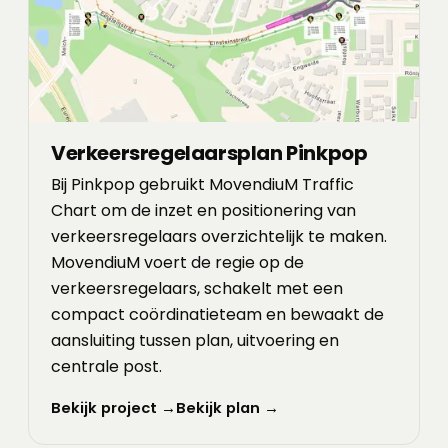
Verkeersregelaarsplan Pinkpop
Bij Pinkpop gebruikt MovendiuM Traffic
Chart om de inzet en positionering van
verkeersregelaars overzichtelijk te maken.
MovendiuM voert de regie op de
verkeersregelaars, schakelt met een
compact coördinatieteam en bewaakt de
aansluiting tussen plan, uitvoering en
centrale post.
Bekijk project →
Bekijk plan →