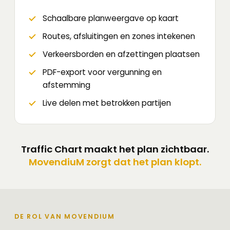
Schaalbare planweergave op kaart
Routes, afsluitingen en zones intekenen
Verkeersborden en afzettingen plaatsen
PDF-export voor vergunning en
afstemming
Live delen met betrokken partijen
Traffic Chart maakt het plan zichtbaar.
MovendiuM zorgt dat het plan klopt.
DE ROL VAN MOVENDIUM