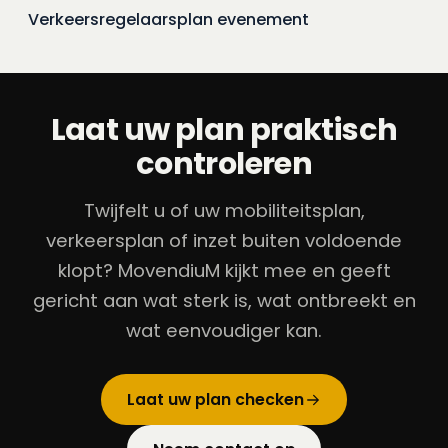
Verkeersregelaarsplan evenement
Laat uw plan praktisch
controleren
Twijfelt u of uw mobiliteitsplan,
verkeersplan of inzet buiten voldoende
klopt? MovendiuM kijkt mee en geeft
gericht aan wat sterk is, wat ontbreekt en
wat eenvoudiger kan.
Laat uw plan checken