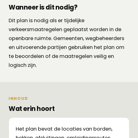
Wanneer is dit nodig?
Dit plan is nodig als er tijdelijke
verkeersmaatregelen geplaatst worden in de
openbare ruimte. Gemeenten, wegbeheerders
en uitvoerende partijen gebruiken het plan om
te beoordelen of de maatregelen veilig en
logisch zijn.
INHOUD
Wat erin hoort
Het plan bevat de locaties van borden,
hekken, afsluitingen, omleidingsroutes,