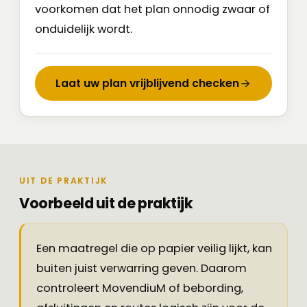
voorkomen dat het plan onnodig zwaar of
onduidelijk wordt.
Laat uw plan vrijblijvend checken
UIT DE PRAKTIJK
Voorbeeld uit de praktijk
Een maatregel die op papier veilig lijkt, kan
buiten juist verwarring geven. Daarom
controleert MovendiuM of bebording,