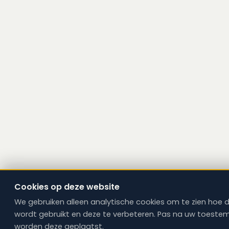
Cookies op deze website
We gebruiken alleen analytische cookies om te zien hoe d
wordt gebruikt en deze te verbeteren. Pas na uw toest
worden deze geplaatst.