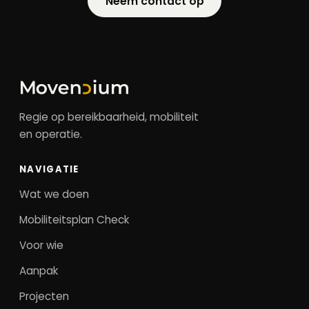
Neem contact op
Regie op bereikbaarheid, mobiliteit
en operatie.
NAVIGATIE
Wat we doen
Mobiliteitsplan Check
Voor wie
Aanpak
Projecten