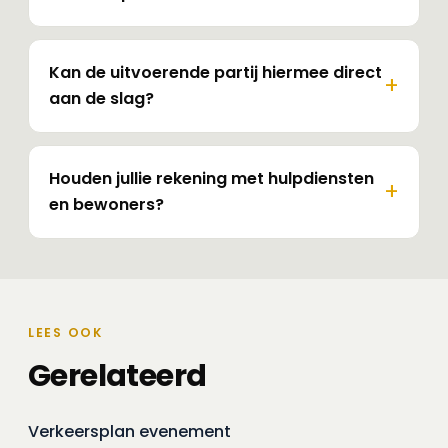
Kan de uitvoerende partij hiermee direct
aan de slag?
Houden jullie rekening met hulpdiensten
en bewoners?
LEES OOK
Gerelateerd
Verkeersplan evenement