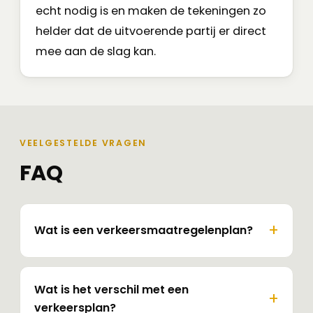
echt nodig is en maken de tekeningen zo
helder dat de uitvoerende partij er direct
mee aan de slag kan.
VEELGESTELDE VRAGEN
FAQ
Wat is een verkeersmaatregelenplan?
Wat is het verschil met een
verkeersplan?