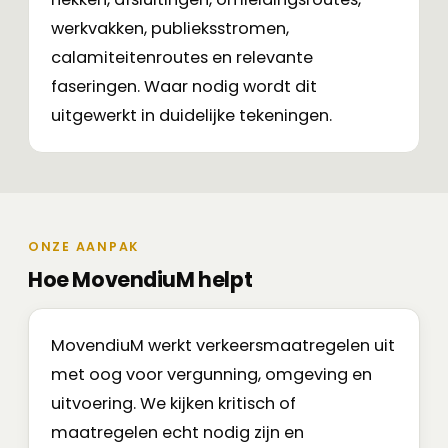
werkvakken, publieksstromen,
calamiteitenroutes en relevante
faseringen. Waar nodig wordt dit
uitgewerkt in duidelijke tekeningen.
ONZE AANPAK
Hoe MovendiuM helpt
MovendiuM werkt verkeersmaatregelen uit
met oog voor vergunning, omgeving en
uitvoering. We kijken kritisch of
maatregelen echt nodig zijn en