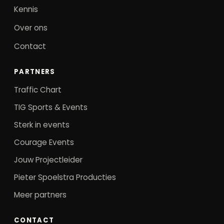
Kennis
Over ons
Contact
PARTNERS
Traffic Chart
TIG Sports & Events
Sterk in events
Courage Events
Jouw Projectleider
Pieter Spoelstra Producties
Meer partners
CONTACT