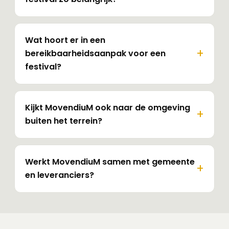
Wat hoort er in een
bereikbaarheidsaanpak voor een
festival?
Kijkt MovendiuM ook naar de omgeving
buiten het terrein?
Werkt MovendiuM samen met gemeente
en leveranciers?