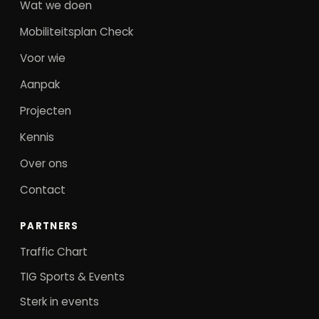
Wat we doen
Mobiliteitsplan Check
Voor wie
Aanpak
Projecten
Kennis
Over ons
Contact
PARTNERS
Traffic Chart
TIG Sports & Events
Sterk in events