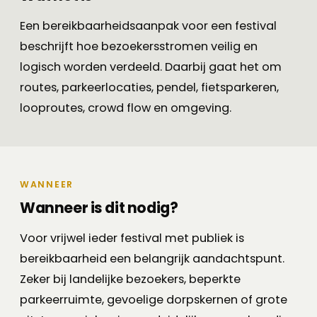
Een bereikbaarheidsaanpak voor een festival
beschrijft hoe bezoekersstromen veilig en
logisch worden verdeeld. Daarbij gaat het om
routes, parkeerlocaties, pendel, fietsparkeren,
looproutes, crowd flow en omgeving.
WANNEER
Wanneer is dit nodig?
Voor vrijwel ieder festival met publiek is
bereikbaarheid een belangrijk aandachtspunt.
Zeker bij landelijke bezoekers, beperkte
parkeerruimte, gevoelige dorpskernen of grote