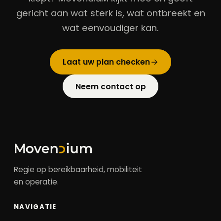
gericht aan wat sterk is, wat ontbreekt en
wat eenvoudiger kan.
Laat uw plan checken
Neem contact op
Regie op bereikbaarheid, mobiliteit
en operatie.
NAVIGATIE