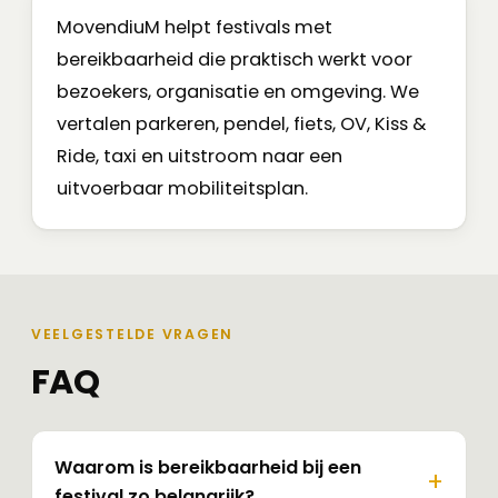
MovendiuM helpt festivals met
bereikbaarheid die praktisch werkt voor
bezoekers, organisatie en omgeving. We
vertalen parkeren, pendel, fiets, OV, Kiss &
Ride, taxi en uitstroom naar een
uitvoerbaar mobiliteitsplan.
VEELGESTELDE VRAGEN
FAQ
Waarom is bereikbaarheid bij een
festival zo belangrijk?