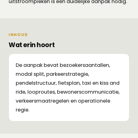
uitstroompieken is een duidelijke aanpak nodig.
INHOUD
Wat erin hoort
De aanpak bevat bezoekersaantallen,
modal split, parkeerstrategie,
pendelstructuur, fietsplan, taxi en kiss and
ride, looproutes, bewonerscommunicatie,
verkeersmaatregelen en operationele
regie.