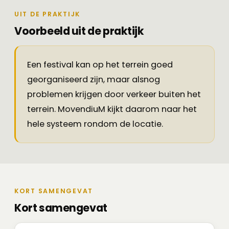
UIT DE PRAKTIJK
Voorbeeld uit de praktijk
Een festival kan op het terrein goed
georganiseerd zijn, maar alsnog
problemen krijgen door verkeer buiten het
terrein. MovendiuM kijkt daarom naar het
hele systeem rondom de locatie.
KORT SAMENGEVAT
Kort samengevat