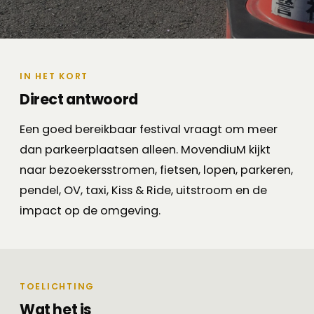
IN HET KORT
Direct antwoord
Een goed bereikbaar festival vraagt om meer
dan parkeerplaatsen alleen. MovendiuM kijkt
naar bezoekersstromen, fietsen, lopen, parkeren,
pendel, OV, taxi, Kiss & Ride, uitstroom en de
impact op de omgeving.
TOELICHTING
Wat het is